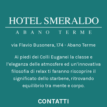
via Flavio Busonera, 174 - Abano Terme
Ai piedi dei Colli Euganei la classe e
l’eleganza delle atmosfere ed un’innovativa
filosofia di relax ti faranno riscoprire il
significato dello starbene, ritrovando
equilibrio tra mente e corpo.
CONTATTI