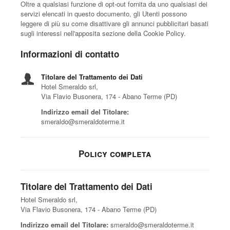
Oltre a qualsiasi funzione di opt-out fornita da uno qualsiasi dei
servizi elencati in questo documento, gli Utenti possono
leggere di più su come disattivare gli annunci pubblicitari basati
sugli interessi nell'apposita sezione della Cookie Policy.
Informazioni di contatto
Titolare del Trattamento dei Dati
Hotel Smeraldo srl,
Via Flavio Busonera, 174 - Abano Terme (PD)
Indirizzo email del Titolare:
smeraldo@smeraldoterme.it
Policy completa
Titolare del Trattamento dei Dati
Hotel Smeraldo srl,
Via Flavio Busonera, 174 - Abano Terme (PD)
Indirizzo email del Titolare:
smeraldo@smeraldoterme.it