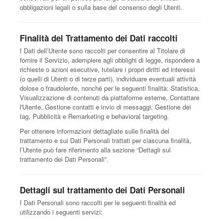
obbligazioni legali o sulla base del consenso degli Utenti.
Finalità del Trattamento dei Dati raccolti
I Dati dell’Utente sono raccolti per consentire al Titolare di
fornire il Servizio, adempiere agli obblighi di legge, rispondere a
richieste o azioni esecutive, tutelare i propri diritti ed interessi
(o quelli di Utenti o di terze parti), individuare eventuali attività
dolose o fraudolente, nonché per le seguenti finalità: Statistica,
Visualizzazione di contenuti da piattaforme esterne, Contattare
l'Utente, Gestione contatti e invio di messaggi, Gestione dei
tag, Pubblicità e Remarketing e behavioral targeting.
Per ottenere informazioni dettagliate sulle finalità del
trattamento e sui Dati Personali trattati per ciascuna finalità,
l’Utente può fare riferimento alla sezione “Dettagli sul
trattamento dei Dati Personali”.
Dettagli sul trattamento dei Dati Personali
I Dati Personali sono raccolti per le seguenti finalità ed
utilizzando i seguenti servizi: