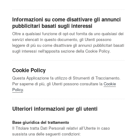
Informazioni su come disattivare gli annunci
pubblicitari basati sugli interessi
Oltre a qualsiasi funzione di opt-out fornita da uno qualsiasi dei
servizi elencati in questo documento, gli Utenti possono
leggere di più su come disattivare gli annunci pubblicitari basati
sugli interessi nell'apposita sezione della Cookie Policy.
Cookie Policy
Questa Applicazione fa utilizzo di Strumenti di Tracciamento.
Per saperne di più, gli Utenti possono consultare la
Cookie
Policy
.
Ulteriori informazioni per gli utenti
Base giuridica del trattamento
Il Titolare tratta Dati Personali relativi all’Utente in caso
sussista una delle seguenti condizioni: