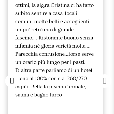
ottimi, la sig,ra Cristina ci ha fatto
subito sentire a casa, locali
comuni molto belli e accoglienti
un po’ retrò ma di grande
fascino…. Ristorante buono senza
infamia né gloria varietà molta….
Parecchia confusione…forse serve
un orario più lungo per i pasti.
D’altra parte parliamo di un hotel
pieno al 100% con c.a. 260/270
ospiti. Bella la piscina termale,
sauna e bagno turco