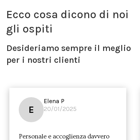
Ecco cosa dicono di noi
gli ospiti
Desideriamo sempre il meglio
per i nostri clienti
Elena P
E
20/01/2025
Personale e accoglienza davvero