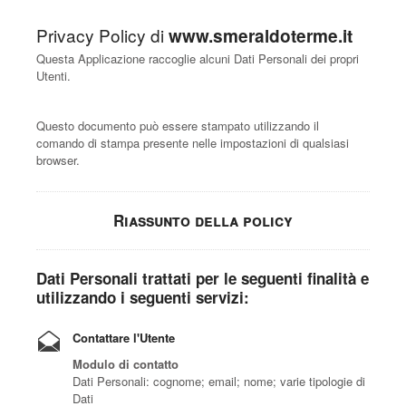
Privacy Policy di
www.smeraldoterme.it
Questa Applicazione raccoglie alcuni Dati Personali dei propri
Utenti.
Questo documento può essere stampato utilizzando il
comando di stampa presente nelle impostazioni di qualsiasi
browser.
Riassunto della policy
Dati Personali trattati per le seguenti finalità e
utilizzando i seguenti servizi:
Contattare l'Utente
Modulo di contatto
Dati Personali: cognome; email; nome; varie tipologie di
Dati