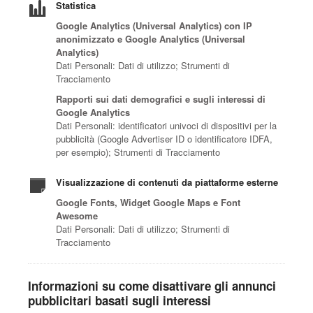
Statistica
Google Analytics (Universal Analytics) con IP
anonimizzato e Google Analytics (Universal
Analytics)
Dati Personali: Dati di utilizzo; Strumenti di
Tracciamento
Rapporti sui dati demografici e sugli interessi di
Google Analytics
Dati Personali: identificatori univoci di dispositivi per la
pubblicità (Google Advertiser ID o identificatore IDFA,
per esempio); Strumenti di Tracciamento
Visualizzazione di contenuti da piattaforme esterne
Google Fonts, Widget Google Maps e Font
Awesome
Dati Personali: Dati di utilizzo; Strumenti di
Tracciamento
Informazioni su come disattivare gli annunci
pubblicitari basati sugli interessi