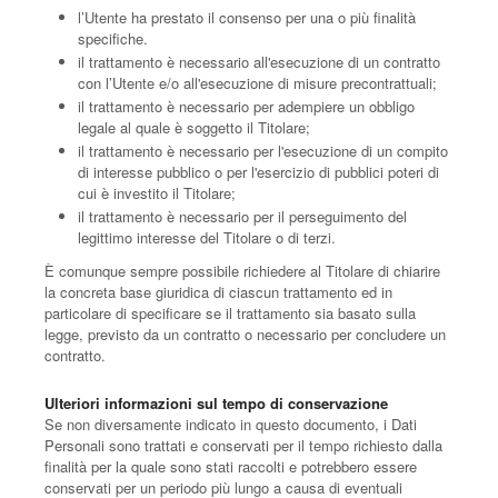
l’Utente ha prestato il consenso per una o più finalità
specifiche.
il trattamento è necessario all'esecuzione di un contratto
con l’Utente e/o all'esecuzione di misure precontrattuali;
il trattamento è necessario per adempiere un obbligo
legale al quale è soggetto il Titolare;
il trattamento è necessario per l'esecuzione di un compito
di interesse pubblico o per l'esercizio di pubblici poteri di
cui è investito il Titolare;
il trattamento è necessario per il perseguimento del
legittimo interesse del Titolare o di terzi.
È comunque sempre possibile richiedere al Titolare di chiarire
la concreta base giuridica di ciascun trattamento ed in
particolare di specificare se il trattamento sia basato sulla
legge, previsto da un contratto o necessario per concludere un
contratto.
Ulteriori informazioni sul tempo di conservazione
Se non diversamente indicato in questo documento, i Dati
Personali sono trattati e conservati per il tempo richiesto dalla
finalità per la quale sono stati raccolti e potrebbero essere
conservati per un periodo più lungo a causa di eventuali