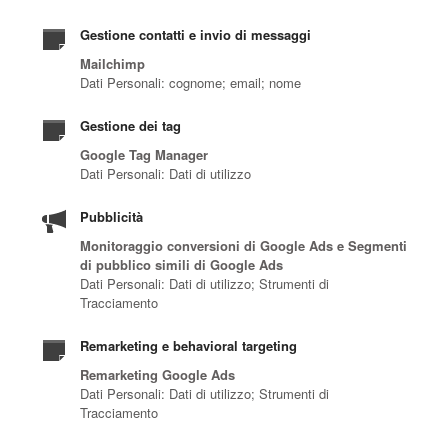
Gestione contatti e invio di messaggi
Mailchimp
Dati Personali: cognome; email; nome
Gestione dei tag
Google Tag Manager
Dati Personali: Dati di utilizzo
Pubblicità
Monitoraggio conversioni di Google Ads e Segmenti
di pubblico simili di Google Ads
Dati Personali: Dati di utilizzo; Strumenti di
Tracciamento
Remarketing e behavioral targeting
Remarketing Google Ads
Dati Personali: Dati di utilizzo; Strumenti di
Tracciamento