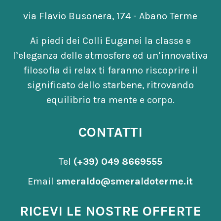
via Flavio Busonera, 174 - Abano Terme
Ai piedi dei Colli Euganei la classe e
l’eleganza delle atmosfere ed un’innovativa
filosofia di relax ti faranno riscoprire il
significato dello starbene, ritrovando
equilibrio tra mente e corpo.
CONTATTI
Tel
(+39) 049 8669555
Email
smeraldo@smeraldoterme.it
RICEVI LE NOSTRE OFFERTE