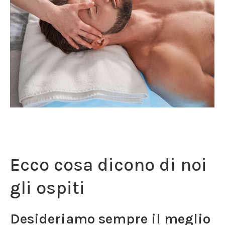
Ecco cosa dicono di noi
gli ospiti
Desideriamo sempre il meglio