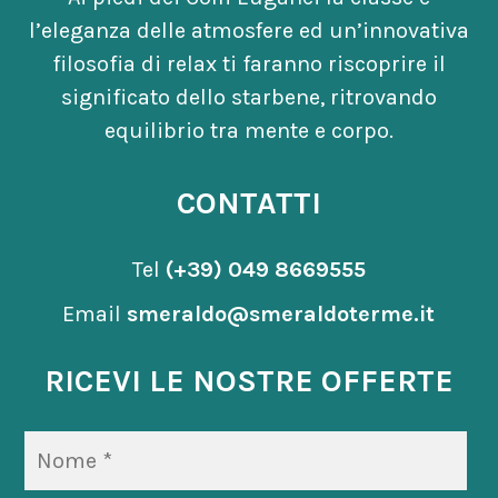
l’eleganza delle atmosfere ed un’innovativa
filosofia di relax ti faranno riscoprire il
significato dello starbene, ritrovando
equilibrio tra mente e corpo.
CONTATTI
Tel
(+39) 049 8669555
Email
smeraldo@smeraldoterme.it
RICEVI LE NOSTRE OFFERTE