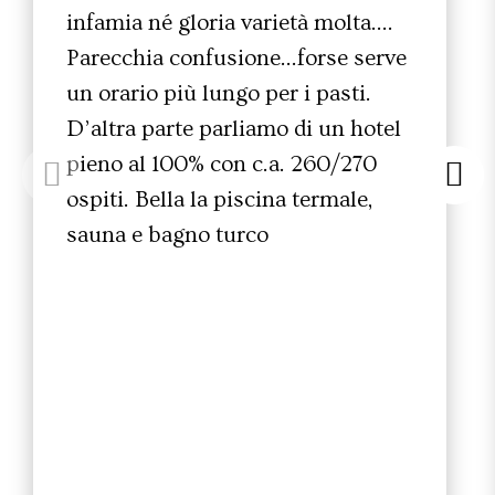
infamia né gloria varietà molta….
Parecchia confusione…forse serve
un orario più lungo per i pasti.
D’altra parte parliamo di un hotel
pieno al 100% con c.a. 260/270
ospiti. Bella la piscina termale,
sauna e bagno turco