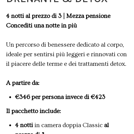
4 notti al prezzo di 3 | Mezza pensione
Concediti una notte in più
Un percorso di benessere dedicato al corpo,
ideale per sentirsi più leggeri e rinnovati con
il piacere delle terme e dei trattamenti detox.
A partire da:
€346 per persona invece di €423
Il pacchetto include:
4 notti
in camera doppia Classic
al