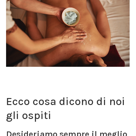
Ecco cosa dicono di noi
gli ospiti
Desideriamo sempre il meglio