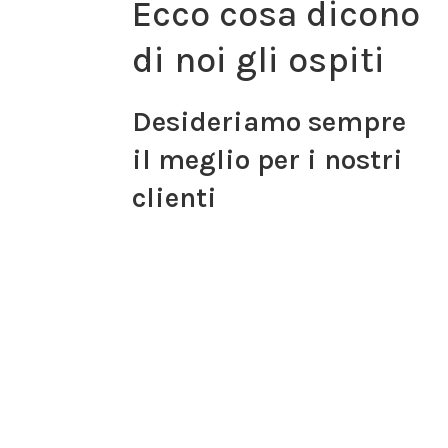
Ecco cosa dicono
di noi gli ospiti
Desideriamo sempre
il meglio per i nostri
clienti