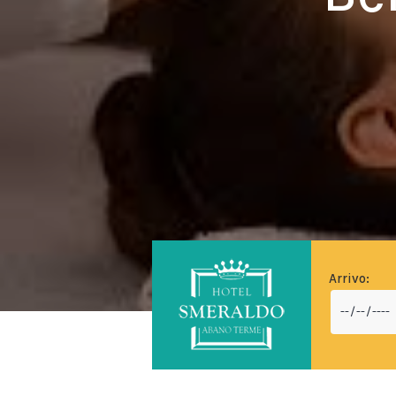
Arrivo: