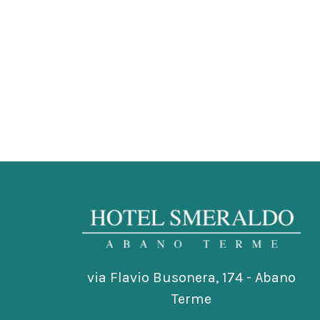
via Flavio Busonera, 174 - Abano
Terme