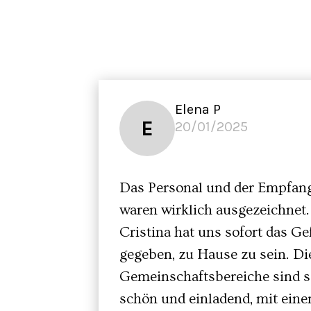
Elena P
E
20/01/2025
Das Personal und der Empfan
waren wirklich ausgezeichnet.
Cristina hat uns sofort das Ge
gegeben, zu Hause zu sein. Di
Gemeinschaftsbereiche sind s
schön und einladend, mit ein