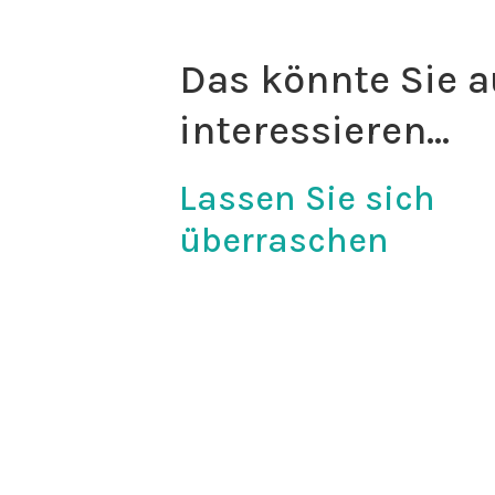
Das könnte Sie 
interessieren…
Lassen Sie sich
überraschen