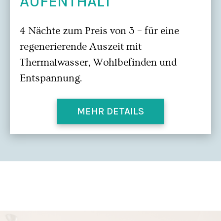
AUFENTHALT
4 Nächte zum Preis von 3 – für eine
regenerierende Auszeit mit
Thermalwasser, Wohlbefinden und
Entspannung.
MEHR DETAILS