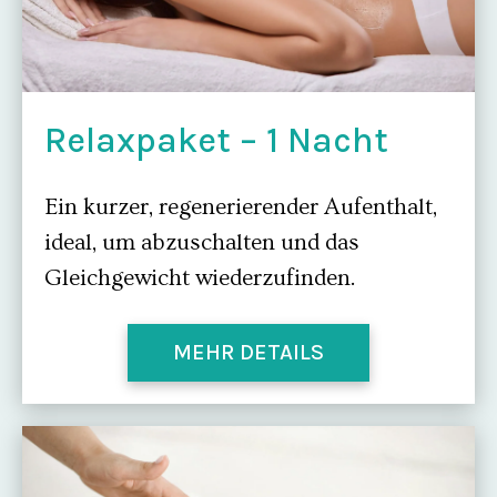
Relaxpaket – 1 Nacht
Ein kurzer, regenerierender Aufenthalt,
ideal, um abzuschalten und das
Gleichgewicht wiederzufinden.
MEHR DETAILS