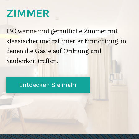
ZIMMER
130 warme und gemütliche Zimmer mit
klassischer und raffinierter Einrichtung, in
denen die Gäste auf Ordnung und
Sauberkeit treffen.
Entdecken Sie mehr