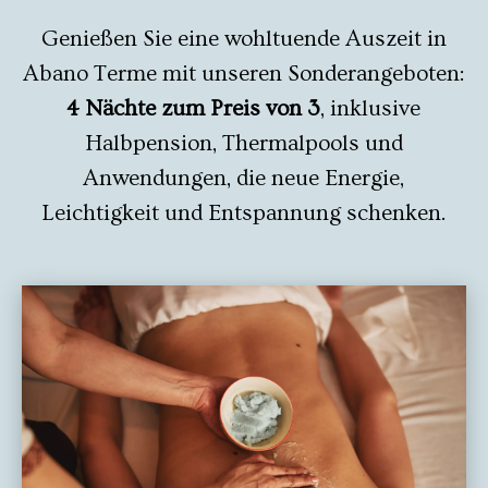
Genießen Sie eine wohltuende Auszeit in
Abano Terme mit unseren Sonderangeboten:
4 Nächte zum Preis von 3
, inklusive
Halbpension, Thermalpools und
Anwendungen, die neue Energie,
Leichtigkeit und Entspannung schenken.