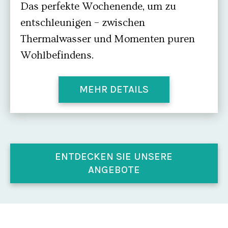
Das perfekte Wochenende, um zu
entschleunigen – zwischen
Thermalwasser und Momenten puren
Wohlbefindens.
MEHR DETAILS
ENTDECKEN SIE UNSERE
ANGEBOTE