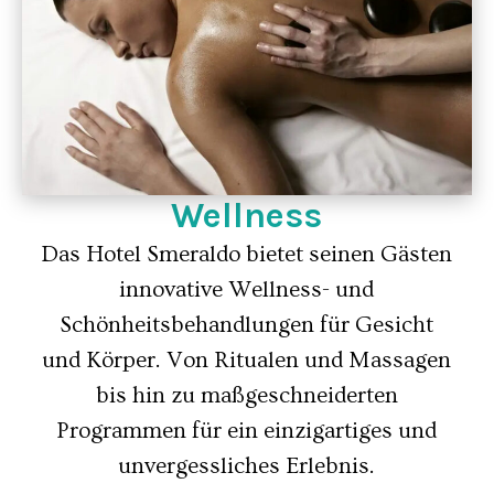
Wellness
Das Hotel Smeraldo bietet seinen Gästen
innovative Wellness- und
Schönheitsbehandlungen für Gesicht
und Körper. Von Ritualen und Massagen
bis hin zu maßgeschneiderten
Programmen für ein einzigartiges und
unvergessliches Erlebnis.