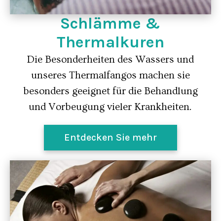
Schlämme &
Thermalkuren
Die Besonderheiten des Wassers und
unseres Thermalfangos machen sie
besonders geeignet für die Behandlung
und Vorbeugung vieler Krankheiten.
Entdecken Sie mehr