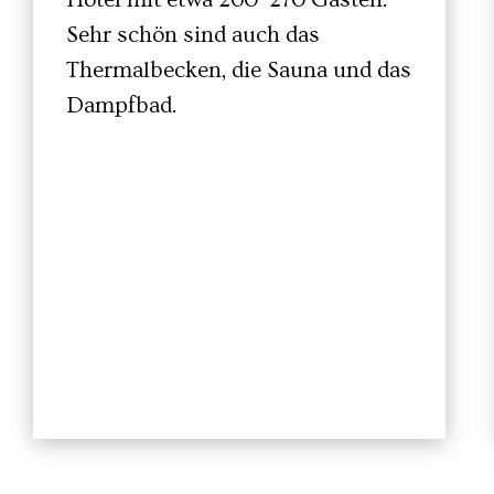
Sehr schön sind auch das
Thermalbecken, die Sauna und das
Dampfbad.