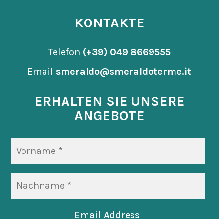
KONTAKTE
Telefon
(+39) 049 8669555
Email
smeraldo@smeraldoterme.it
ERHALTEN SIE UNSERE
ANGEBOTE
Email Address