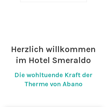
Herzlich willkommen
im Hotel Smeraldo
Die wohltuende Kraft der
Therme von Abano