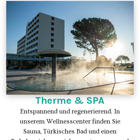
Therme & SPA
Entspannend und regenerierend. In
unserem Wellnesscenter finden Sie
Sauna, Türkisches Bad und einen