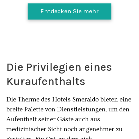
Entdecken Sie mehr
Die Privilegien eines
Kuraufenthalts
Die Therme des Hotels Smeraldo bieten eine
breite Palette von Dienstleistungen, um den
Aufenthalt seiner Gäste auch aus
medizinischer Sicht noch angenehmer zu