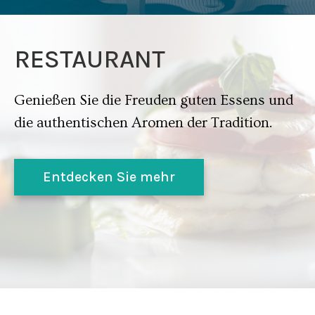
RESTAURANT
Genießen Sie die Freuden guten Essens und
die authentischen Aromen der Tradition.
Entdecken Sie mehr