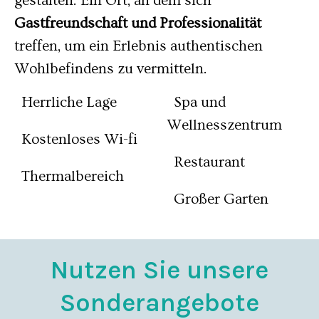
gestalten. Ein Ort, an dem sich
Gastfreundschaft und Professionalität
treffen, um ein Erlebnis authentischen
Wohlbefindens zu vermitteln.
Herrliche Lage
Spa und
Wellnesszentrum
Kostenloses Wi-fi
Restaurant
Thermalbereich
Großer Garten
Nutzen Sie unsere
Sonderangebote