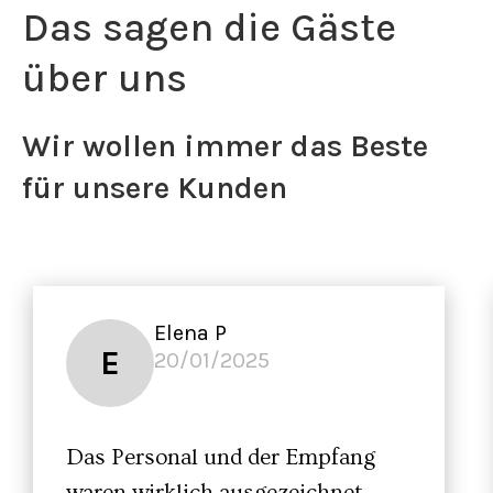
Das sagen die Gäste
über uns
Wir wollen immer das Beste
für unsere Kunden
Elena P
E
20/01/2025
Das Personal und der Empfang
waren wirklich ausgezeichnet.