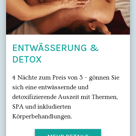
ENTWÄSSERUNG &
DETOX
4 Nächte zum Preis von 3 – gönnen Sie
sich eine entwässernde und
detoxifizierende Auszeit mit Thermen,
SPA und inkludierten
Körperbehandlungen.