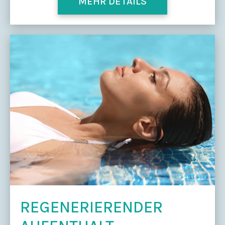
MEHR DETAILS
REGENERIERENDER