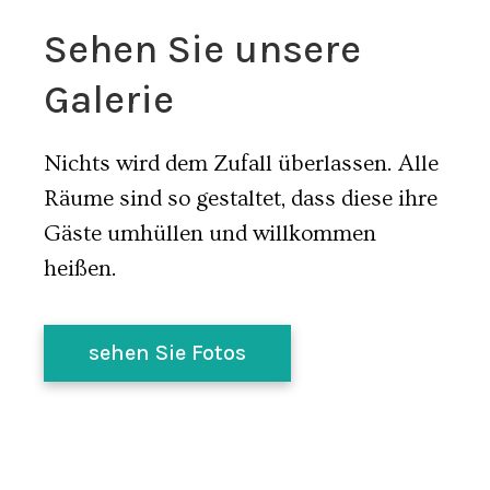
Sehen Sie unsere
Galerie
Nichts wird dem Zufall überlassen. Alle
Räume sind so gestaltet, dass diese ihre
Gäste umhüllen und willkommen
heißen.
sehen Sie Fotos