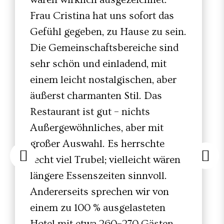
Frau Cristina hat uns sofort das
Gefühl gegeben, zu Hause zu sein.
Die Gemeinschaftsbereiche sind
sehr schön und einladend, mit
einem leicht nostalgischen, aber
äußerst charmanten Stil. Das
Restaurant ist gut – nichts
Außergewöhnliches, aber mit
großer Auswahl. Es herrschte
recht viel Trubel; vielleicht wären
längere Essenszeiten sinnvoll.
Andererseits sprechen wir von
einem zu 100 % ausgelasteten
Hotel mit etwa 260–270 Gästen.