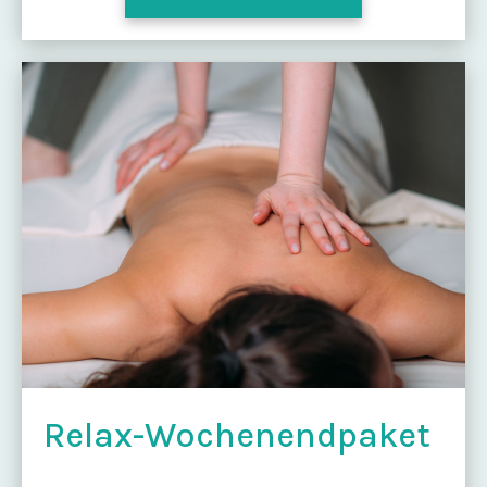
Relax-Wochenendpaket