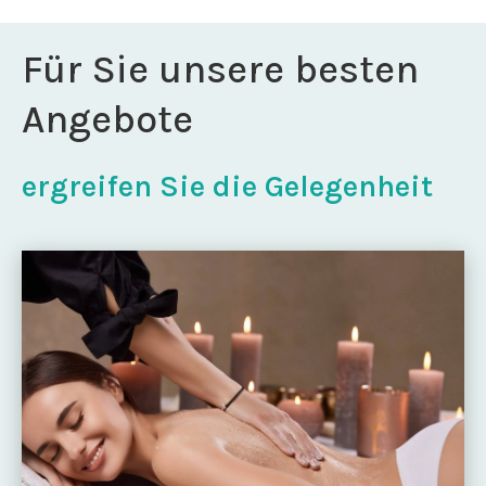
Für Sie unsere besten
Angebote
ergreifen Sie die Gelegenheit