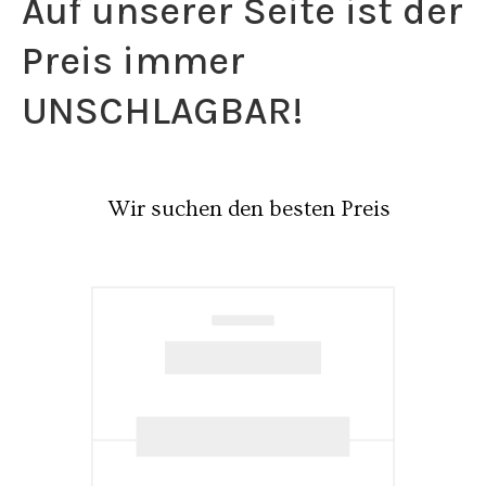
Auf unserer Seite ist der
Preis immer
UNSCHLAGBAR!
Wir suchen den besten Preis