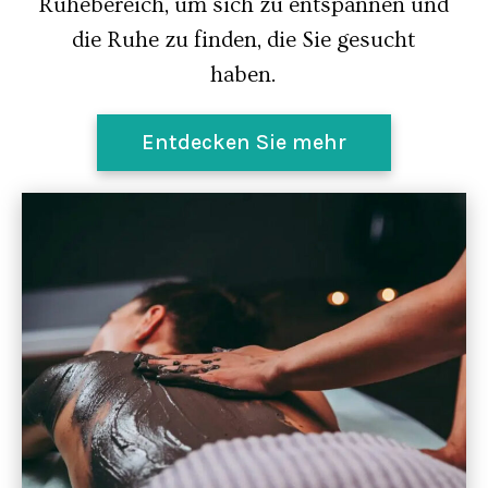
Ruhebereich, um sich zu entspannen und
die Ruhe zu finden, die Sie gesucht
haben.
Entdecken Sie mehr