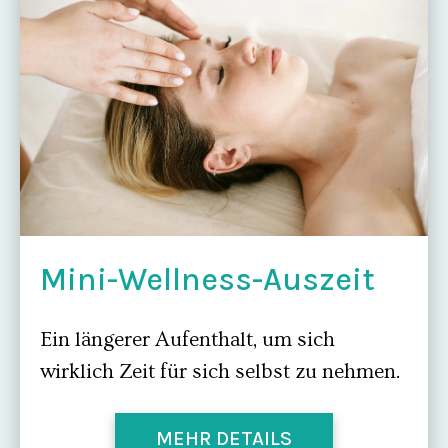
Mini-Wellness-Auszeit
Ein längerer Aufenthalt, um sich
wirklich Zeit für sich selbst zu nehmen.
MEHR DETAILS