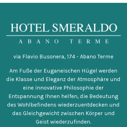
via Flavio Busonera, 174 - Abano Terme
Am Fuße der Euganeischen Hügel werden
die Klasse und Eleganz der Atmosphäre und
eine innovative Philosophie der
Entspannung Ihnen helfen, die Bedeutung
des Wohlbefindens wiederzuentdecken und
das Gleichgewicht zwischen Körper und
Geist wiederzufinden.